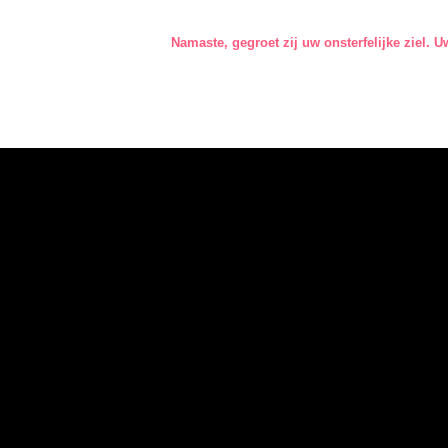
Namaste, gegroet zij uw onsterfelijke ziel. 