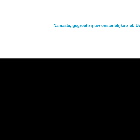
Namaste, gegroet zij uw onsterfelijke ziel. 